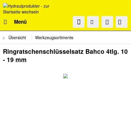
Menü
Übersicht
Werkzeugsortimente
Ringratschenschlüsselsatz Bahco 4tlg. 10
- 19 mm