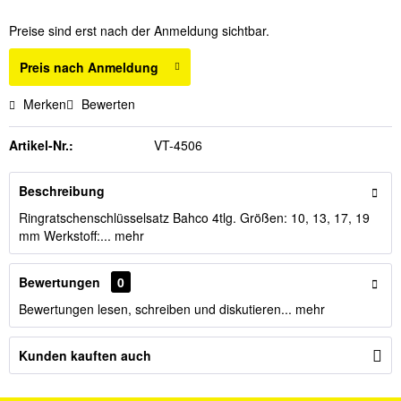
Preise sind erst nach der Anmeldung sichtbar.
Preis nach Anmeldung
Merken
Bewerten
Artikel-Nr.:
VT-4506
Beschreibung
Ringratschenschlüsselsatz Bahco 4tlg. Größen: 10, 13, 17, 19
mm Werkstoff:...
mehr
Bewertungen
0
Bewertungen lesen, schreiben und diskutieren...
mehr
Kunden kauften auch