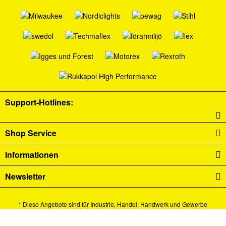
Support-Hotlines:
Shop Service
Informationen
Newsletter
* Diese Angebote sind für Industrie, Handel, Handwerk und Gewerbe
bestimmt.