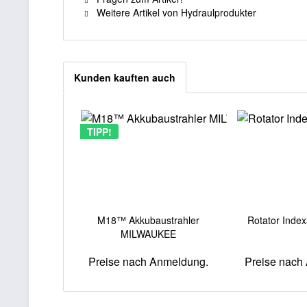
Weitere Artikel von Hydraulprodukter
Kunden kauften auch
TIPP!
M18™ Akkubaustrahler
Rotator Index
MILWAUKEE
Preise nach Anmeldung.
Preise nach