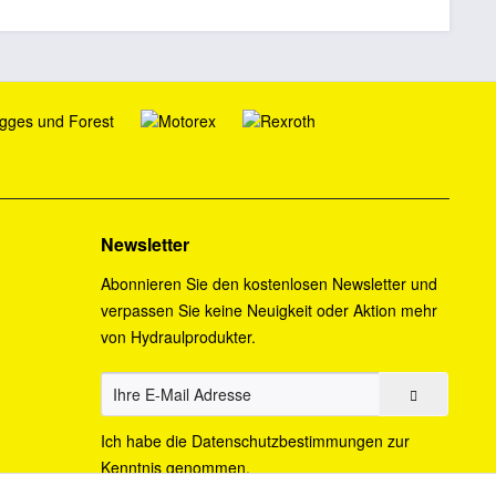
Newsletter
Abonnieren Sie den kostenlosen Newsletter und
verpassen Sie keine Neuigkeit oder Aktion mehr
von Hydraulprodukter.
Ich habe die
Datenschutzbestimmungen
zur
Kenntnis genommen.