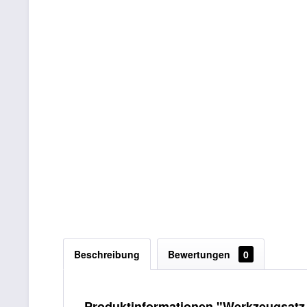
Beschreibung
Bewertungen
0
Produktinformationen "Werkzeugsatz 