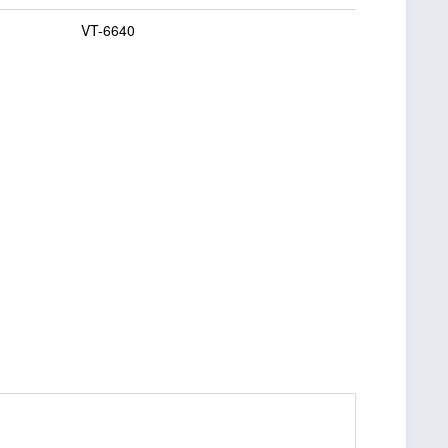
VT-6640