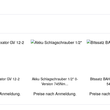
ator GV 12-2
Akku Schlagschrauber 1/2" 0-
Bitssatz BA
Version 745Nm...
54
 Anmeldung.
Preise nach Anmeldung.
Preise nac