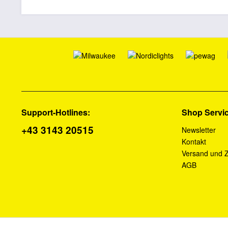
Support-Hotlines:
Shop Servi
+43 3143 20515
Newsletter
Kontakt
Versand und 
AGB