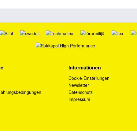
ce
Informationen
Cookie-Einstellungen
Newsletter
Zahlungsbedingungen
Datenschutz
Impressum