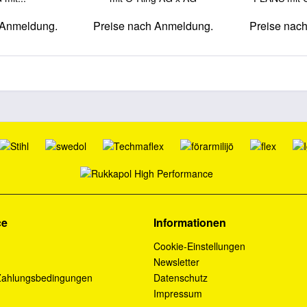
 Anmeldung.
Preise nach Anmeldung.
Preise nac
ce
Informationen
Cookie-Einstellungen
Newsletter
Zahlungsbedingungen
Datenschutz
Impressum