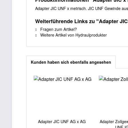
Adapter JIC UNF x metrisch. JIC UNF Gewinde au
Weiterführende Links zu "Adapter JIC
Fragen zum Artikel?
Weitere Artikel von Hydraulprodukter
Kunden haben sich ebenfalls angesehen
Adapter JIC UNF AG x AG
Adapter Zollge
UNF IG 