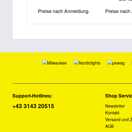
Preise nach Anmeldung.
Preise nach
Support-Hotlines:
Shop Servi
+43 3143 20515
Newsletter
Kontakt
Versand und 
AGB