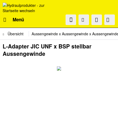
Menü
Übersicht
Aussengewinde x Aussengewinde x Aussengewinde 
L-Adapter JIC UNF x BSP stellbar
Aussengewinde