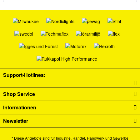
Support-Hotlines:
Shop Service
Informationen
Newsletter
* Diese Angebote sind für Industrie, Handel, Handwerk und Gewerbe