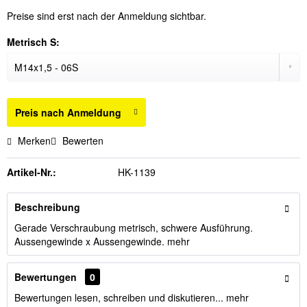
Preise sind erst nach der Anmeldung sichtbar.
Metrisch S:
Preis nach Anmeldung
Merken
Bewerten
Artikel-Nr.:
HK-1139
Beschreibung
Gerade Verschraubung metrisch, schwere Ausführung.
Aussengewinde x Aussengewinde.
mehr
Bewertungen
0
Bewertungen lesen, schreiben und diskutieren...
mehr