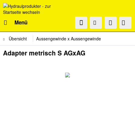
Menü
Übersicht
Aussengewinde x Aussengewinde
Adapter metrisch S AGxAG