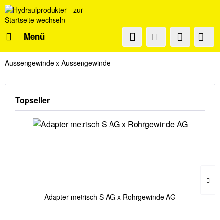
Menü
Aussengewinde x Aussengewinde
Topseller
Adapter metrisch S AG x Rohrgewinde AG