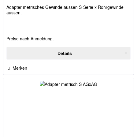
Adapter metrisches Gewinde aussen S-Serie x Rohrgewinde
aussen.
Preise nach Anmeldung.
Details
Merken