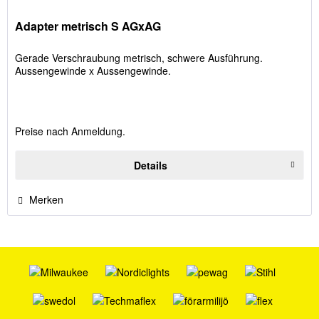
Adapter metrisch S AGxAG
Gerade Verschraubung metrisch, schwere Ausführung.
Aussengewinde x Aussengewinde.
Preise nach Anmeldung.
Details
Merken