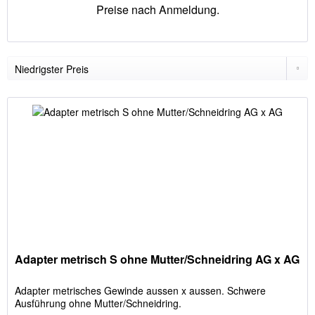
Preise nach Anmeldung.
Adapter metrisch S ohne Mutter/Schneidring AG x AG
Adapter metrisches Gewinde aussen x aussen. Schwere
Ausführung ohne Mutter/Schneidring.