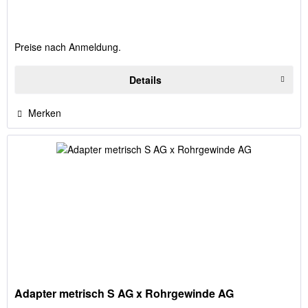
Preise nach Anmeldung.
Details
Merken
Adapter metrisch S AG x Rohrgewinde AG