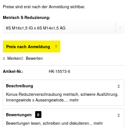
Preise sind erst nach der Anmeldung sichtbar.
Metrisch S Reduzierung:
Preis nach Anmeldung
Merken
Bewerten
Artikel-Nr.:
HK-15573-6
Beschreibung
Konus-Reduzierverschraubung metrisch, schwere Ausführung.
Innengewinde x Aussengewinde....
mehr
Bewertungen
0
Bewertungen lesen, schreiben und diskutieren...
mehr