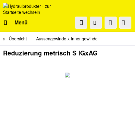
Menü
Übersicht
Aussengewinde x Innengewinde
Reduzierung metrisch S IGxAG