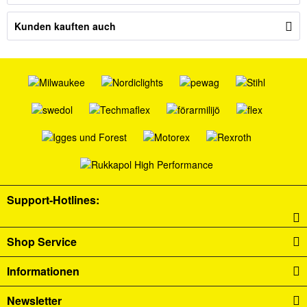
Kunden kauften auch
Support-Hotlines:
Shop Service
Informationen
Newsletter