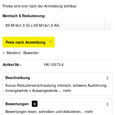
Preise sind erst nach der Anmeldung sichtbar.
Metrisch S Reduzierung:
Preis nach Anmeldung
Merken
Bewerten
Artikel-Nr.:
HK-15573-6
Beschreibung
Konus-Reduzierverschraubung metrisch, schwere Ausführung.
Innengewinde x Aussengewinde....
mehr
Bewertungen
0
Bewertungen lesen, schreiben und diskutieren...
mehr