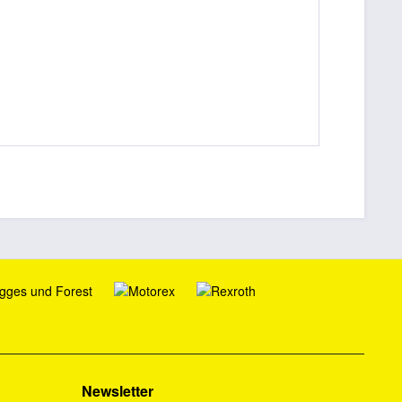
Newsletter