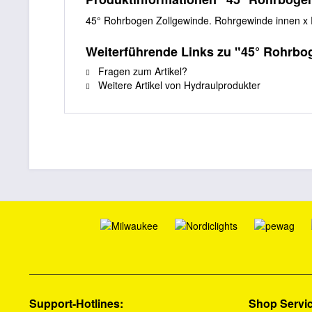
45° Rohrbogen Zollgewinde. Rohrgewinde innen x
Weiterführende Links zu "45° Rohrbo
Fragen zum Artikel?
Weitere Artikel von Hydraulprodukter
Support-Hotlines:
Shop Servi