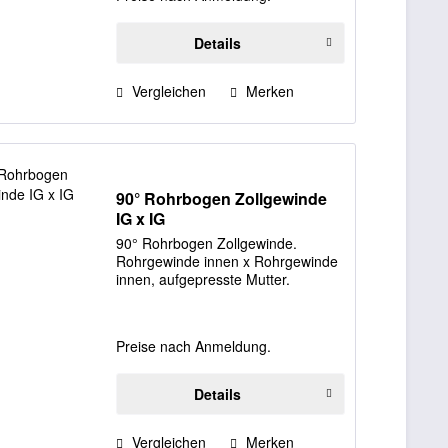
Details
Vergleichen
Merken
90° Rohrbogen Zollgewinde
IG x IG
90° Rohrbogen Zollgewinde.
Rohrgewinde innen x Rohrgewinde
innen, aufgepresste Mutter.
Preise nach Anmeldung.
Details
Vergleichen
Merken