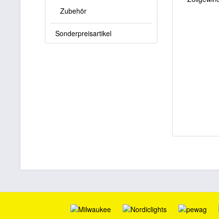
Zubehör
Sonderpreisartikel