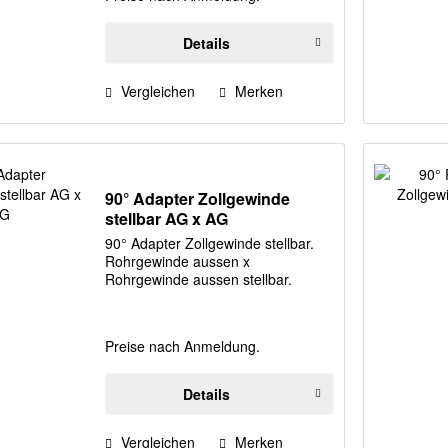
Details
Vergleichen
Merken
90° Adapter Zollgewinde
stellbar AG x AG
90° Adapter Zollgewinde stellbar.
Rohrgewinde aussen x
Rohrgewinde aussen stellbar.
Preise nach Anmeldung.
Details
Vergleichen
Merken