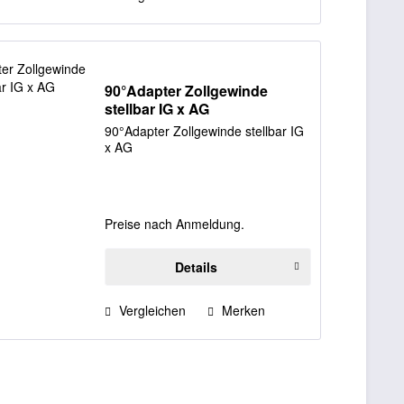
90°Adapter Zollgewinde
stellbar IG x AG
90°Adapter Zollgewinde stellbar IG
x AG
Preise nach Anmeldung.
Details
Vergleichen
Merken