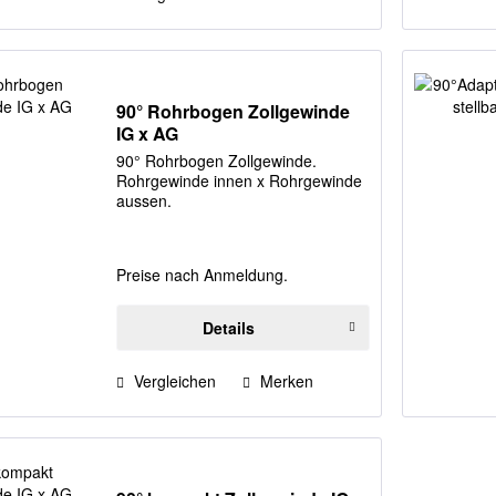
90° Rohrbogen Zollgewinde
IG x AG
90° Rohrbogen Zollgewinde.
Rohrgewinde innen x Rohrgewinde
aussen.
Preise nach Anmeldung.
Details
Vergleichen
Merken