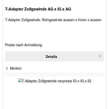
T-Adapter Zollgewinde AG x IG x AG
T-Adapter Zollgewinde. Rohrgewinde aussen x innen x aussen
Preise nach Anmeldung.
Details
Merken