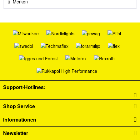
Merken
Support-Hotlines:
Shop Service
Informationen
Newsletter