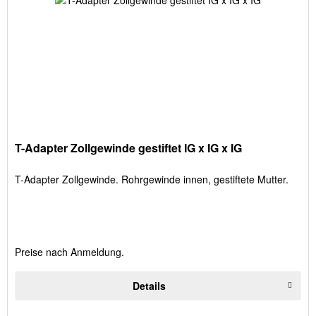
T-Adapter Zollgewinde gestiftet IG x IG x IG
T-Adapter Zollgewinde. Rohrgewinde innen, gestiftete Mutter.
Preise nach Anmeldung.
Details