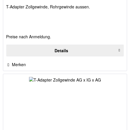
T-Adapter Zollgewinde, Rohrgewinde aussen.
Preise nach Anmeldung.
Details
Merken