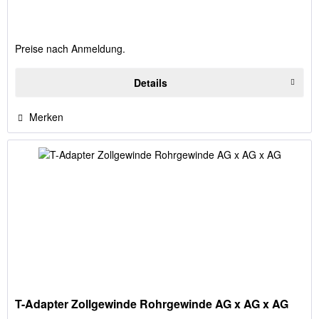
Preise nach Anmeldung.
Details
Merken
T-Adapter Zollgewinde Rohrgewinde AG x AG x AG