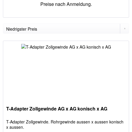
Preise nach Anmeldung.
T-Adapter Zollgewinde AG x AG konisch x AG
T-Adapter Zollgewinde. Rohrgewinde aussen x aussen konisch
x aussen.