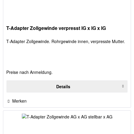
T-Adapter Zollgewinde verpresst IG x IG x IG
T-Adapter Zollgewinde. Rohrgewinde innen, verpresste Mutter.
Preise nach Anmeldung.
Details
Merken