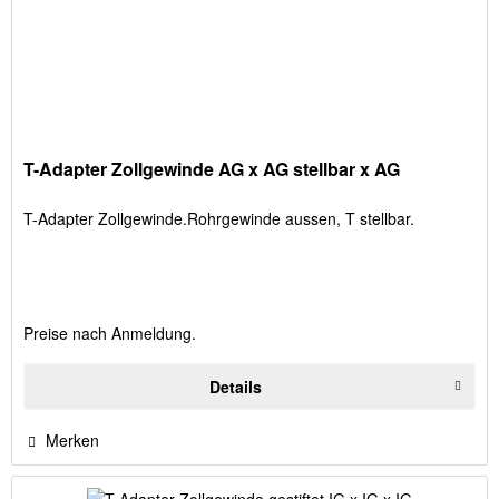
T-Adapter Zollgewinde AG x AG stellbar x AG
T-Adapter Zollgewinde.Rohrgewinde aussen, T stellbar.
Preise nach Anmeldung.
Details
Merken