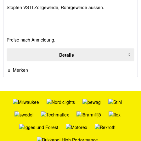
Stopfen VSTI Zollgewinde, Rohrgewinde aussen.
Preise nach Anmeldung.
Details
Merken