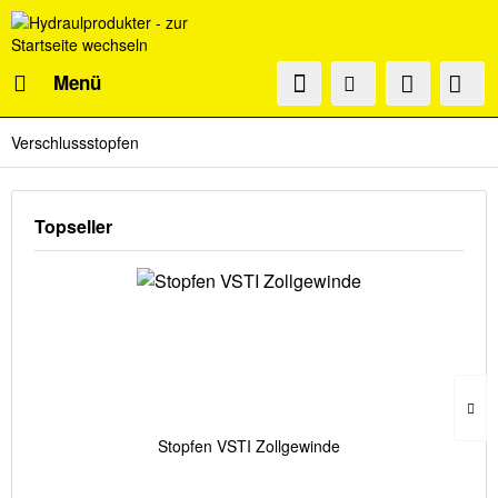
Menü
Verschlussstopfen
Topseller
Stopfen VSTI Zollgewinde