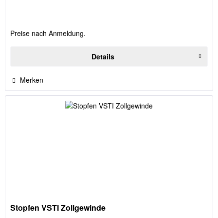
Preise nach Anmeldung.
Details
Merken
Stopfen VSTI Zollgewinde