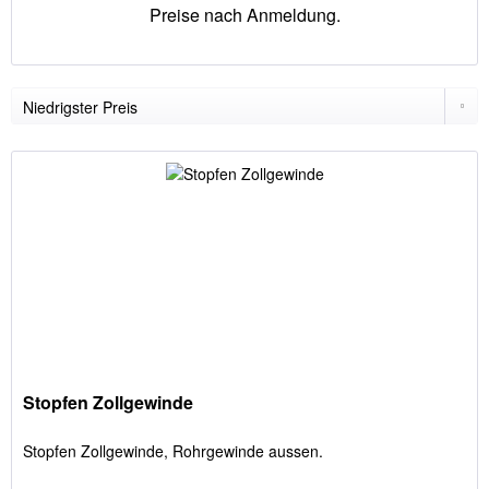
Preise nach Anmeldung.
Stopfen Zollgewinde
Stopfen Zollgewinde, Rohrgewinde aussen.