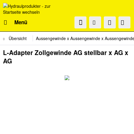
Menü
Übersicht
Aussengewinde x Aussengewinde x Aussengewinde 
L-Adapter Zollgewinde AG stellbar x AG x
AG