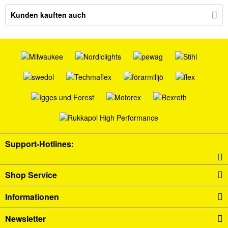
Kunden kauften auch
Support-Hotlines:
Shop Service
Informationen
Newsletter