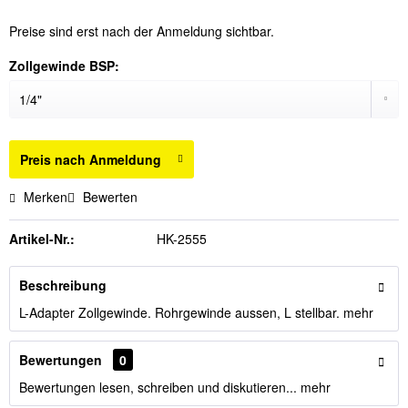
Preise sind erst nach der Anmeldung sichtbar.
Zollgewinde BSP:
Preis nach Anmeldung
Merken
Bewerten
Artikel-Nr.:
HK-2555
Beschreibung
L-Adapter Zollgewinde. Rohrgewinde aussen, L stellbar.
mehr
Bewertungen
0
Bewertungen lesen, schreiben und diskutieren...
mehr