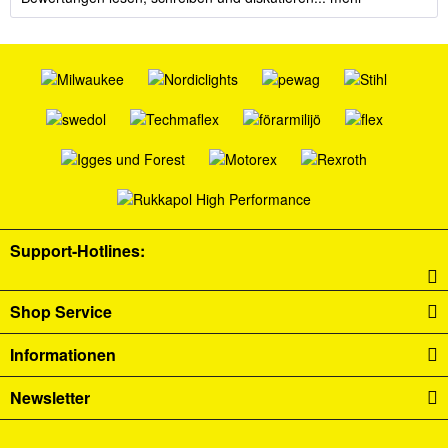
Support-Hotlines:
Shop Service
Informationen
Newsletter