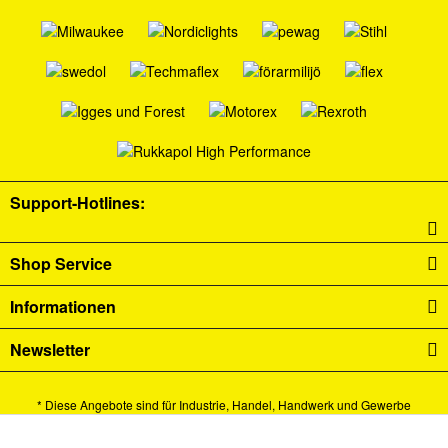
Support-Hotlines:
Shop Service
Informationen
Newsletter
* Diese Angebote sind für Industrie, Handel, Handwerk und Gewerbe
bestimmt.