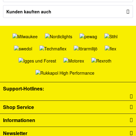
Kunden kauften auch
Support-Hotlines:
Shop Service
Informationen
Newsletter