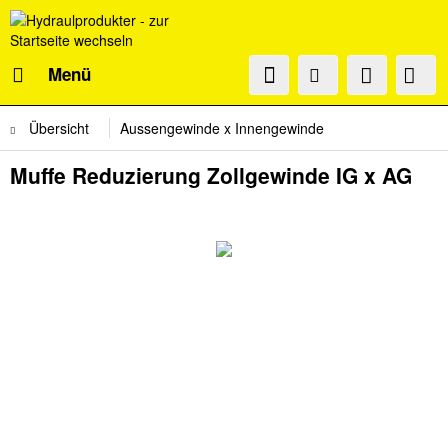
Menü
Übersicht
Aussengewinde x Innengewinde
Muffe Reduzierung Zollgewinde IG x AG