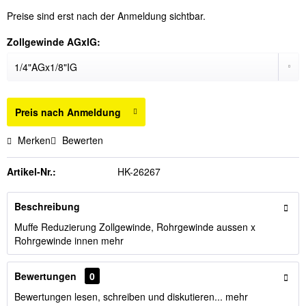
Preise sind erst nach der Anmeldung sichtbar.
Zollgewinde AGxIG:
Preis nach Anmeldung
Merken
Bewerten
Artikel-Nr.:
HK-26267
Beschreibung
Muffe Reduzierung Zollgewinde, Rohrgewinde aussen x
Rohrgewinde innen
mehr
Bewertungen
0
Bewertungen lesen, schreiben und diskutieren...
mehr