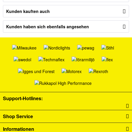
Kunden kauften auch
Kunden haben sich ebenfalls angesehen
Support-Hotlines:
Shop Service
Informationen