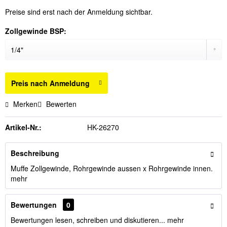
Preise sind erst nach der Anmeldung sichtbar.
Zollgewinde BSP:
Preis nach Anmeldung
Merken
Bewerten
Artikel-Nr.:
HK-26270
Beschreibung
Muffe Zollgewinde, Rohrgewinde aussen x Rohrgewinde innen.
mehr
Bewertungen
0
Bewertungen lesen, schreiben und diskutieren...
mehr