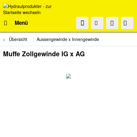
Menü
Übersicht
Aussengewinde x Innengewinde
Muffe Zollgewinde IG x AG